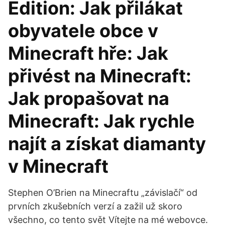
Edition: Jak přilákat
obyvatele obce v
Minecraft hře: Jak
přivést na Minecraft:
Jak propašovat na
Minecraft: Jak rychle
najít a získat diamanty
v Minecraft
Stephen O’Brien na Minecraftu „závislačí“ od
prvních zkušebních verzí a zažil už skoro
všechno, co tento svět Vítejte na mé webovce.