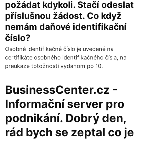
požádat kdykoli. Stačí odeslat
příslušnou žádost. Co když
nemám daňové identifikační
číslo?
Osobné identifikačné číslo je uvedené na
certifikáte osobného identifikačného čísla, na
preukaze totožnosti vydanom po 10.
BusinessCenter.cz -
Informační server pro
podnikání. Dobrý den,
rád bych se zeptal co je