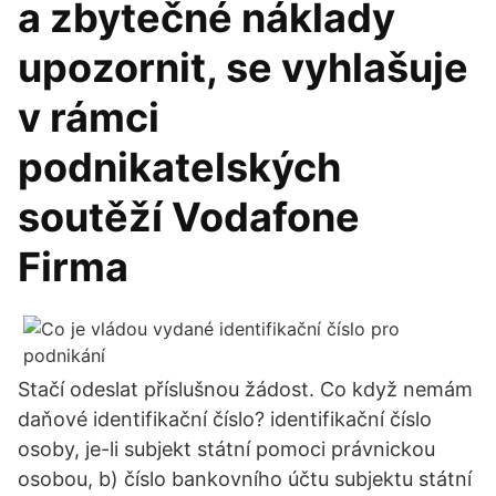
a zbytečné náklady
upozornit, se vyhlašuje
v rámci
podnikatelských
soutěží Vodafone
Firma
Stačí odeslat příslušnou žádost. Co když nemám
daňové identifikační číslo? identifikační číslo
osoby, je-li subjekt státní pomoci právnickou
osobou, b) číslo bankovního účtu subjektu státní