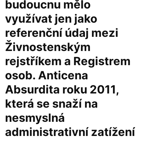
budoucnu mělo
využívat jen jako
referenční údaj mezi
Živnostenským
rejstříkem a Registrem
osob. Anticena
Absurdita roku 2011,
která se snaží na
nesmyslná
administrativní zatížení