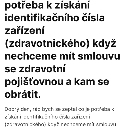
potřeba k získání
identifikačního čísla
zařízení
(zdravotnického) když
nechceme mít smlouvu
se zdravotní
pojišťovnou a kam se
obrátit.
Dobrý den, rád bych se zeptal co je potřeba k
získání identifikačního čísla zařízení
(zdravotnického) když nechceme mít smlouvu