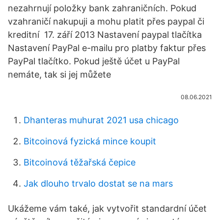
nezahrnují položky bank zahraničních. Pokud
vzahraničí nakupuji a mohu platit přes paypal či
kreditní 17. září 2013 Nastavení paypal tlačítka
Nastavení PayPal e-mailu pro platby faktur přes
PayPal tlačítko. Pokud ještě účet u PayPal
nemáte, tak si jej můžete
08.06.2021
Dhanteras muhurat 2021 usa chicago
Bitcoinová fyzická mince koupit
Bitcoinová těžařská čepice
Jak dlouho trvalo dostat se na mars
Ukážeme vám také, jak vytvořit standardní účet