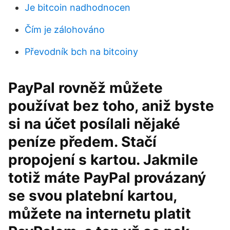
Je bitcoin nadhodnocen
Čím je zálohováno
Převodník bch na bitcoiny
PayPal rovněž můžete
používat bez toho, aniž byste
si na účet posílali nějaké
peníze předem. Stačí
propojení s kartou. Jakmile
totiž máte PayPal provázaný
se svou platební kartou,
můžete na internetu platit